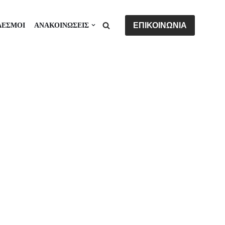
ΕΠΙΚΟΙΝΩΝΙΑ
ΔΕΣΜΟΙ
ΑΝΑΚΟΙΝΩΣΕΙΣ