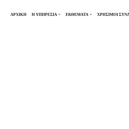
ΑΡΧΙΚΗ
Η ΥΠΗΡΕΣΙΑ
ΕΚΘΕΜΑΤΑ
ΧΡΗΣΙΜΟΙ ΣΥΝ