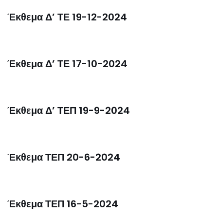
Έκθεμα Δ’ ΤΕ 19-12-2024
Έκθεμα Δ’ ΤΕ 17-10-2024
Έκθεμα Δ’ ΤΕΠ 19-9-2024
Έκθεμα ΤΕΠ 20-6-2024
Έκθεμα ΤΕΠ 16-5-2024