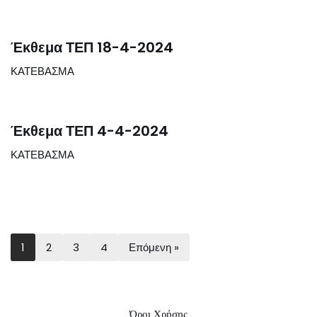
Έκθεμα ΤΕΠ 18-4-2024
ΚΑΤΕΒΑΣΜΑ
Έκθεμα ΤΕΠ 4-4-2024
ΚΑΤΕΒΑΣΜΑ
1
2
3
4
Επόμενη »
Όροι Χρήσης