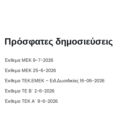
Πρόσφατες δημοσιεύσεις
Έκθεμα ΜΕΚ 9-7-2026
Έκθεμα ΜΕΚ 25-6-2026
Έκθεμα ΤΕΚ.ΕΜΕΚ – Ειδ.Δωσιδικίας 16-06-2026
Έκθεμα ΤΕ Β΄ 2-6-2026
Έκθεμα ΤΕΚ Α΄ 9-6-2026