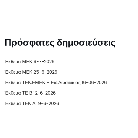
Πρόσφατες δημοσιεύσεις
Έκθεμα ΜΕΚ 9-7-2026
Έκθεμα ΜΕΚ 25-6-2026
Έκθεμα ΤΕΚ.ΕΜΕΚ – Ειδ.Δωσιδικίας 16-06-2026
Έκθεμα ΤΕ Β΄ 2-6-2026
Έκθεμα ΤΕΚ Α΄ 9-6-2026