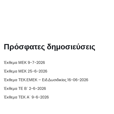
Πρόσφατες δημοσιεύσεις
Έκθεμα ΜΕΚ 9-7-2026
Έκθεμα ΜΕΚ 25-6-2026
Έκθεμα ΤΕΚ.ΕΜΕΚ – Ειδ.Δωσιδικίας 16-06-2026
Έκθεμα ΤΕ Β΄ 2-6-2026
Έκθεμα ΤΕΚ Α΄ 9-6-2026