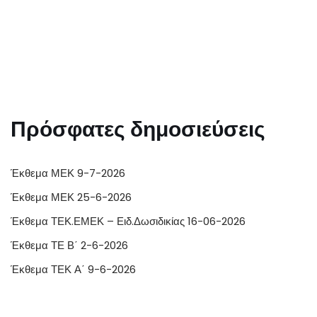
Πρόσφατες δημοσιεύσεις
Έκθεμα ΜΕΚ 9-7-2026
Έκθεμα ΜΕΚ 25-6-2026
Έκθεμα ΤΕΚ.ΕΜΕΚ – Ειδ.Δωσιδικίας 16-06-2026
Έκθεμα ΤΕ Β΄ 2-6-2026
Έκθεμα ΤΕΚ Α΄ 9-6-2026