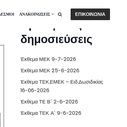
ΕΠΙΚΟΙΝΩΝΙΑ
ΔΕΣΜΟΙ
ΑΝΑΚΟΙΝΩΣΕΙΣ
Πρόσφατες
δημοσιεύσεις
Έκθεμα ΜΕΚ 9-7-2026
Έκθεμα ΜΕΚ 25-6-2026
Έκθεμα ΤΕΚ.ΕΜΕΚ – Ειδ.Δωσιδικίας
16-06-2026
Έκθεμα ΤΕ Β΄ 2-6-2026
Έκθεμα ΤΕΚ Α΄ 9-6-2026