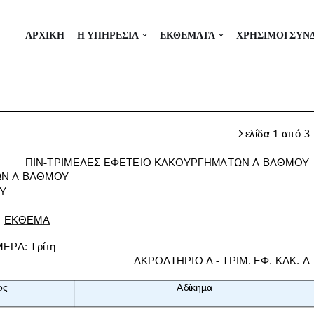
ΑΡΧΙΚΗ
Η ΥΠΗΡΕΣΙΑ
ΕΚΘΕΜΑΤΑ
ΧΡΗΣΙΜΟΙ ΣΥΝ
6