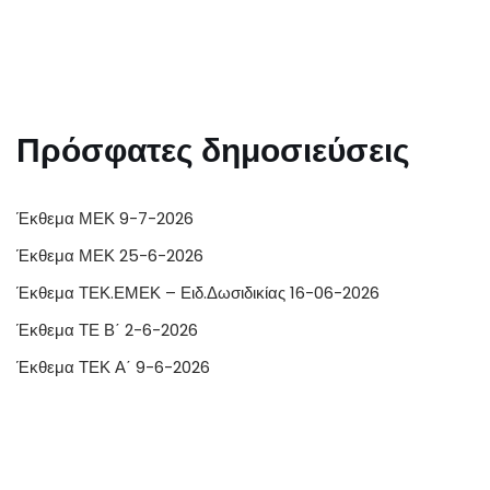
Πρόσφατες δημοσιεύσεις
Έκθεμα ΜΕΚ 9-7-2026
Έκθεμα ΜΕΚ 25-6-2026
Έκθεμα ΤΕΚ.ΕΜΕΚ – Ειδ.Δωσιδικίας 16-06-2026
Έκθεμα ΤΕ Β΄ 2-6-2026
Έκθεμα ΤΕΚ Α΄ 9-6-2026