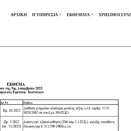
ΑΡΧΙΚΗ
Η ΥΠΗΡΕΣΙΑ
ΕΚΘΕΜΑΤΑ
ΧΡΗΣΙΜΟΙ ΣΥΝ
-2023