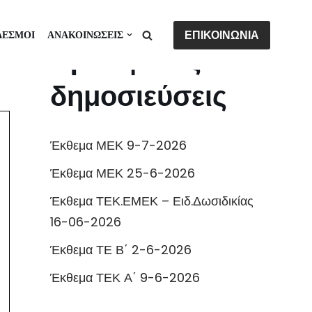
ΕΠΙΚΟΙΝΩΝΙΑ
ΔΕΣΜΟΙ
ΑΝΑΚΟΙΝΩΣΕΙΣ
Πρόσφατες
δημοσιεύσεις
Έκθεμα ΜΕΚ 9-7-2026
Έκθεμα ΜΕΚ 25-6-2026
Έκθεμα ΤΕΚ.ΕΜΕΚ – Ειδ.Δωσιδικίας
16-06-2026
Έκθεμα ΤΕ Β΄ 2-6-2026
Έκθεμα ΤΕΚ Α΄ 9-6-2026