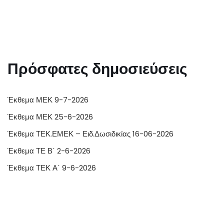
Πρόσφατες δημοσιεύσεις
Έκθεμα ΜΕΚ 9-7-2026
Έκθεμα ΜΕΚ 25-6-2026
Έκθεμα ΤΕΚ.ΕΜΕΚ – Ειδ.Δωσιδικίας 16-06-2026
Έκθεμα ΤΕ Β΄ 2-6-2026
Έκθεμα ΤΕΚ Α΄ 9-6-2026