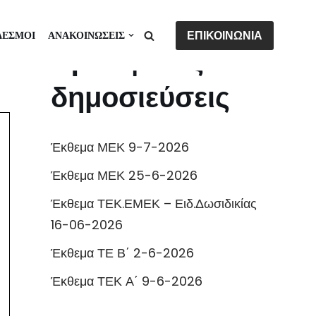
ΕΠΙΚΟΙΝΩΝΙΑ
ΔΕΣΜΟΙ
ΑΝΑΚΟΙΝΩΣΕΙΣ
Πρόσφατες
δημοσιεύσεις
Έκθεμα ΜΕΚ 9-7-2026
Έκθεμα ΜΕΚ 25-6-2026
Έκθεμα ΤΕΚ.ΕΜΕΚ – Ειδ.Δωσιδικίας
16-06-2026
Έκθεμα ΤΕ Β΄ 2-6-2026
Έκθεμα ΤΕΚ Α΄ 9-6-2026