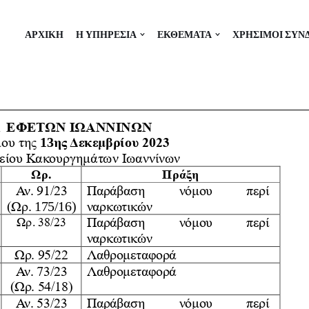
ΑΡΧΙΚΗ
Η ΥΠΗΡΕΣΙΑ
ΕΚΘΕΜΑΤΑ
ΧΡΗΣΙΜΟΙ ΣΥΝ