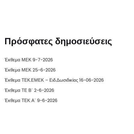
Πρόσφατες δημοσιεύσεις
Έκθεμα ΜΕΚ 9-7-2026
Έκθεμα ΜΕΚ 25-6-2026
Έκθεμα ΤΕΚ.ΕΜΕΚ – Ειδ.Δωσιδικίας 16-06-2026
Έκθεμα ΤΕ Β΄ 2-6-2026
Έκθεμα ΤΕΚ Α΄ 9-6-2026