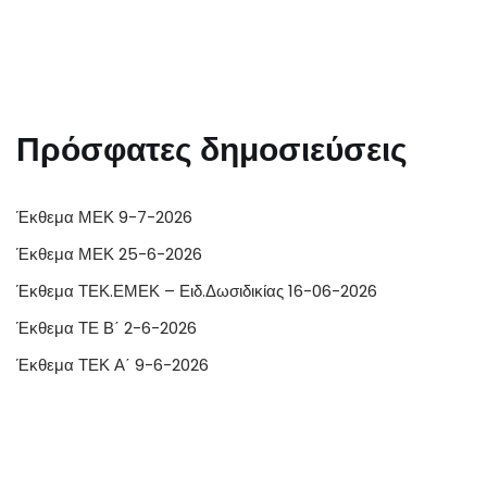
Πρόσφατες δημοσιεύσεις
Έκθεμα ΜΕΚ 9-7-2026
Έκθεμα ΜΕΚ 25-6-2026
Έκθεμα ΤΕΚ.ΕΜΕΚ – Ειδ.Δωσιδικίας 16-06-2026
Έκθεμα ΤΕ Β΄ 2-6-2026
Έκθεμα ΤΕΚ Α΄ 9-6-2026